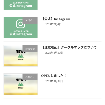
【公式】Instagram
お知らせ
2022年7月4日
【注意喚起】グーグルマップについて
お知らせ
2022年3月20日
OPENしました！
お知らせ
2022年2月24日