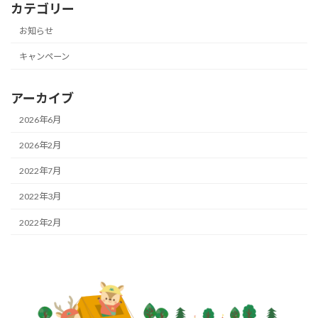
カテゴリー
お知らせ
キャンペーン
アーカイブ
2026年6月
2026年2月
2022年7月
2022年3月
2022年2月