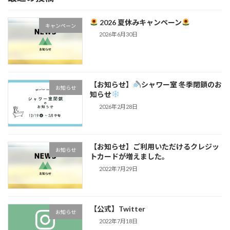
2026 夏休みキャンペーン
キャンペーン
2026年6月30日
【お知らせ】
シャワー室 冬季閉鎖のお
お知らせ
知らせ
2026年2月28日
【お知らせ】ご利用いただけるクレジッ
お知らせ
トカードが増えました。
2022年7月29日
【公式】Twitter
お知らせ
2022年7月18日