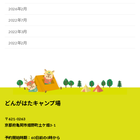
2026年2月
2022年7月
2022年3月
2022年2月
どんがはたキャンプ場
〒621-0263
京都府亀岡市畑野町土ケ畑3-1
予約開始時期：60日前の0時から