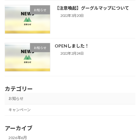
【注意喚起】グーグルマップについて
お知らせ
2022年3月20日
OPENしました！
お知らせ
2022年2月24日
カテゴリー
お知らせ
キャンペーン
アーカイブ
2026年6月