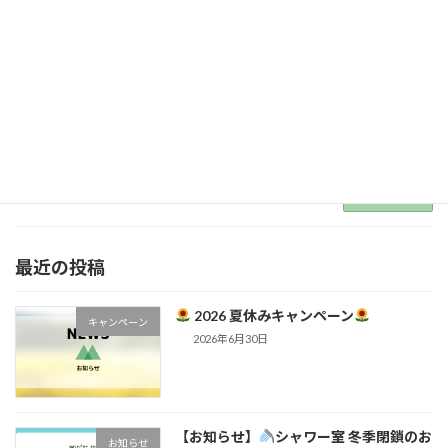
ので、当 […]
続きを読む
OPENしました！
お知らせ
2022年2月24日
当キャンプ場をよろしくお願いいたします！
続きを読む
最近の投稿
2026 夏休みキャンペーン
キャンペーン
2026年6月30日
【お知らせ】
シャワー室 冬季閉鎖のお
お知らせ