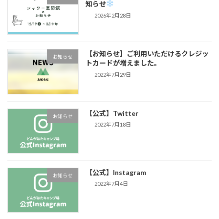
知らせ
2026年2月28日
【お知らせ】ご利用いただけるクレジッ
お知らせ
トカードが増えました。
2022年7月29日
【公式】Twitter
お知らせ
2022年7月18日
【公式】Instagram
お知らせ
2022年7月4日