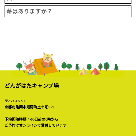
薪はありますか？
どんがはたキャンプ場
〒621-0263
京都府亀岡市畑野町土ケ畑3-1
予約開始時期：60日前の0時から
ご予約はオンラインで受付しています