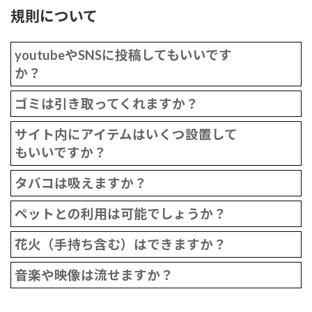
規則について
youtubeやSNSに投稿してもいいです
か？
ゴミは引き取ってくれますか？
サイト内にアイテムはいくつ設置して
もいいですか？
タバコは吸えますか？
ペットとの利用は可能でしょうか？
花火（手持ち含む）はできますか？
音楽や映像は流せますか？