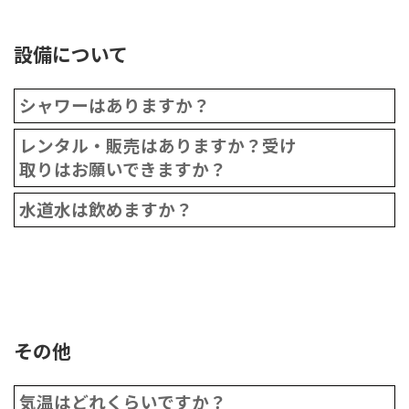
設備について
シャワーはありますか？
レンタル・販売はありますか？受け
取りはお願いできますか？
水道水は飲めますか？
その他
気温はどれくらいですか？