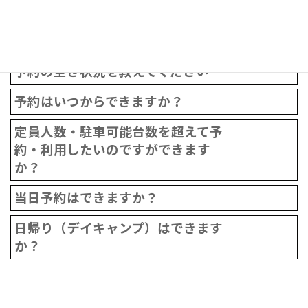
サイトは先着順ですか？
予約の変更はできますか？
予約の空き状況を教えてください
予約はいつからできますか？
定員人数・駐車可能台数を超えて予
約・利用したいのですができます
か？
当日予約はできますか？
日帰り（デイキャンプ）はできます
か？