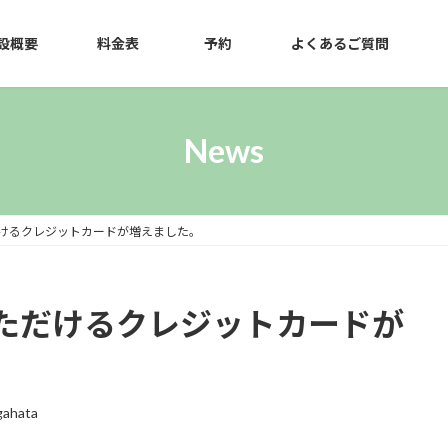
設概要
料金表
予約
よくあるご質問
News
けるクレジットカードが増えました。
ただけるクレジットカードが
gahata