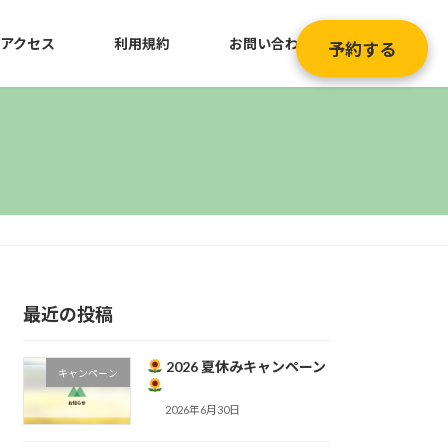
アクセス
利用規約
お問い合わせ
予約する
最近の投稿
2026 夏休みキャンペーン
キャンペーン
2026年6月30日