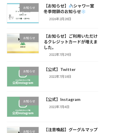
【お知らせ】
シャワー室
お知らせ
冬季閉鎖のお知らせ
2026年2月28日
【お知らせ】ご利用いただけ
お知らせ
るクレジットカードが増えま
した。
2022年7月29日
【公式】Twitter
お知らせ
2022年7月18日
【公式】Instagram
お知らせ
2022年7月4日
【注意喚起】グーグルマップ
お知らせ