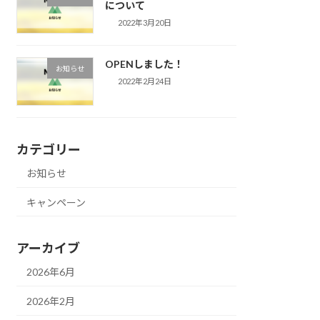
について
2022年3月20日
OPENしました！
お知らせ
2022年2月24日
カテゴリー
お知らせ
キャンペーン
アーカイブ
2026年6月
2026年2月