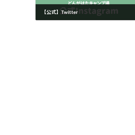
【公式】Twitter
2022年7月18日