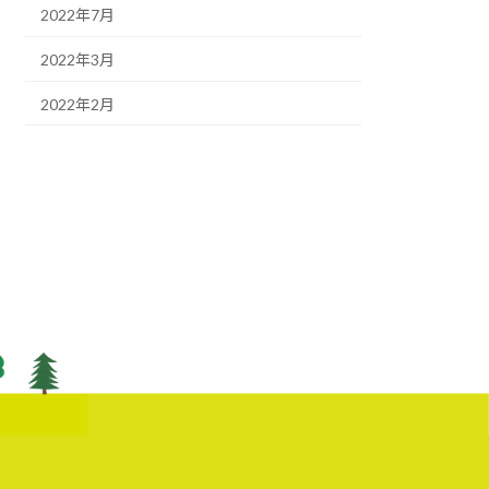
2022年7月
2022年3月
2022年2月