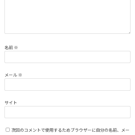
名前
※
メール
※
サイト
次回のコメントで使用するためブラウザーに自分の名前、メー