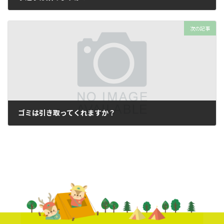
2022年3月17日
次の記事
ゴミは引き取ってくれますか？
2022年4月10日