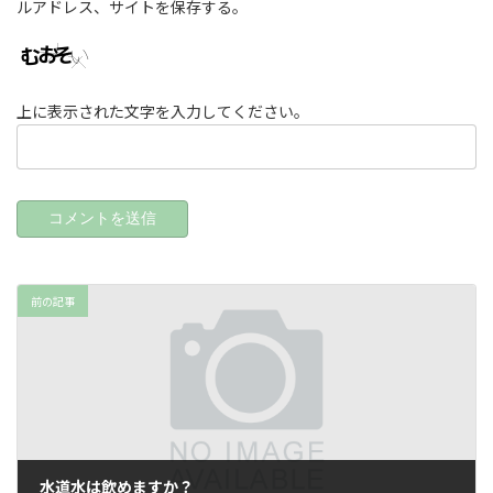
ルアドレス、サイトを保存する。
上に表示された文字を入力してください。
前の記事
水道水は飲めますか？