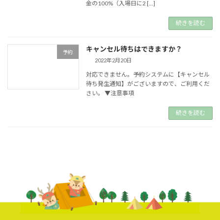
金の100%（入場日に2 […]
続きを読む
キャンセル待ちはできますか？
予約
2022年2月20日
対応できません。予約システムに【キャンセル
待ち発生通知】がございますので、ご利用くだ
さい。 ▼注意事項
続きを読む